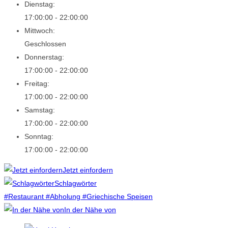
Dienstag:
17:00:00 - 22:00:00
Mittwoch:
Geschlossen
Donnerstag:
17:00:00 - 22:00:00
Freitag:
17:00:00 - 22:00:00
Samstag:
17:00:00 - 22:00:00
Sonntag:
17:00:00 - 22:00:00
Jetzt einfordern
Schlagwörter
#Restaurant
#Abholung
#Griechische Speisen
In der Nähe von