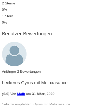
2 Sterne
0%
1 Stern
0%
Benutzer Bewertungen
Anfänger
2 Bewertungen
Leckeres Gyros mit Metaxasauce
(5/5)
Von
Maik
am
31 März, 2020
Sehr zu empfehlen: Gyros mit Metaxasauce