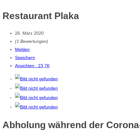
Restaurant Plaka
26. März 2020
(1 Bewertungen)
Melden
Speichern
Ansichten : 23,7K
Abholung während der Corona