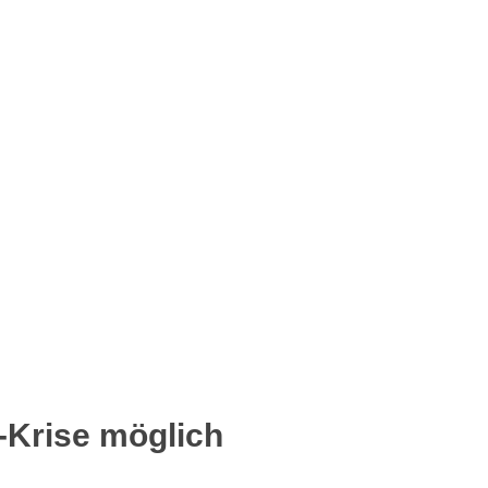
-Krise möglich