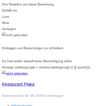
Ihre Reaktion auf diese Bewertung
Gefällt mir
Love
Wow
Verärgert
Einloggen um Bewertungen zu schreiben.
Du hast leider aktuell keine Berechtigung dafür.
Anzeige
(adsbygoogle = window.adsbygoogle || []).push({});
Restaurant Plaka
Hannoversche Str. 68, 30916 Isernhagen
Informationen