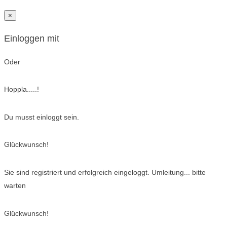
×
Einloggen mit
Oder
Hoppla.....!
Du musst einloggt sein.
Glückwunsch!
Sie sind registriert und erfolgreich eingeloggt. Umleitung... bitte
warten
Glückwunsch!