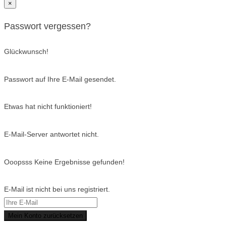
×
Passwort vergessen?
Glückwunsch!
Passwort auf Ihre E-Mail gesendet.
Etwas hat nicht funktioniert!
E-Mail-Server antwortet nicht.
Ooopsss Keine Ergebnisse gefunden!
E-Mail ist nicht bei uns registriert.
Mein Konto zurücksetzen