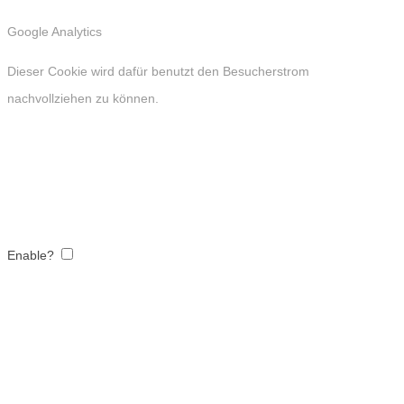
Google Analytics
Dieser Cookie wird dafür benutzt den Besucherstrom
nachvollziehen zu können.
Enable?