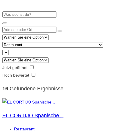
Jetzt geöffnet
Hoch bewertet
16
Gefundene Ergebnisse
EL CORTIJO Spanische...
Restaurant