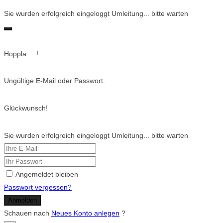
Sie wurden erfolgreich eingeloggt Umleitung... bitte warten
Hoppla.....!
Ungültige E-Mail oder Passwort.
Glückwunsch!
Sie wurden erfolgreich eingeloggt Umleitung... bitte warten
Angemeldet bleiben
Passwort vergessen?
Anmelden
Schauen nach
Neues Konto anlegen
?