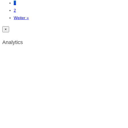
1
2
Weiter »
×
Analytics