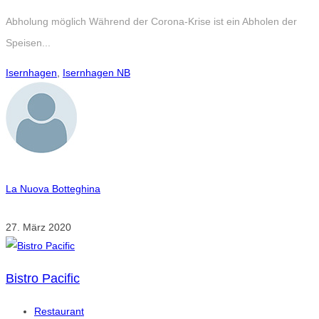
Abholung möglich Während der Corona-Krise ist ein Abholen der
Speisen...
Isernhagen
,
Isernhagen NB
La Nuova Botteghina
27. März 2020
Bistro Pacific
Restaurant