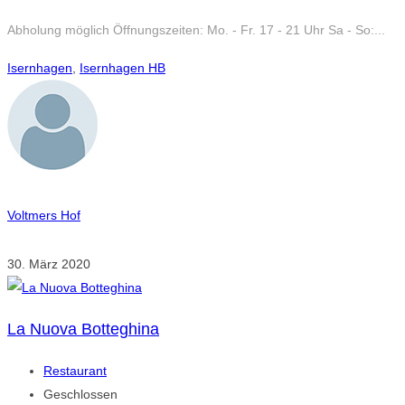
Abholung möglich Öffnungszeiten: Mo. - Fr. 17 - 21 Uhr Sa - So:...
Isernhagen
,
Isernhagen HB
Voltmers Hof
30. März 2020
La Nuova Botteghina
Restaurant
Geschlossen