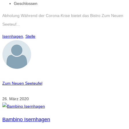
Geschlossen
Abholung Während der Corona-Krise bietet das Bistro Zum Neuen
Seeteuf...
Isernhagen
,
Stelle
Zum Neuen Seeteufel
26. März 2020
Bambino Isernhagen