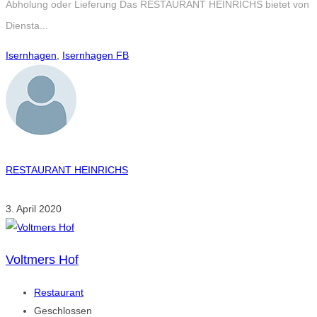
Abholung oder Lieferung Das RESTAURANT HEINRICHS bietet von
Diensta...
Isernhagen
,
Isernhagen FB
RESTAURANT HEINRICHS
3. April 2020
Voltmers Hof
Restaurant
Geschlossen