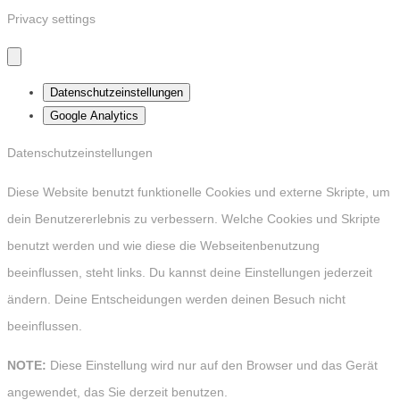
Privacy settings
Datenschutzeinstellungen
Google Analytics
Datenschutzeinstellungen
Diese Website benutzt funktionelle Cookies und externe Skripte, um
dein Benutzererlebnis zu verbessern. Welche Cookies und Skripte
benutzt werden und wie diese die Webseitenbenutzung
beeinflussen, steht links. Du kannst deine Einstellungen jederzeit
ändern. Deine Entscheidungen werden deinen Besuch nicht
beeinflussen.
NOTE:
Diese Einstellung wird nur auf den Browser und das Gerät
angewendet, das Sie derzeit benutzen.