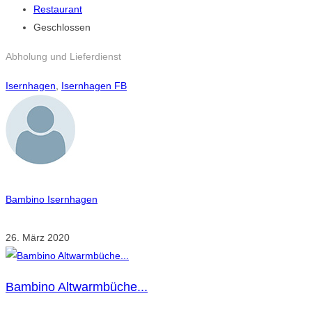
Restaurant
Geschlossen
Abholung und Lieferdienst
Isernhagen
,
Isernhagen FB
Bambino Isernhagen
26. März 2020
Bambino Altwarmbüche...