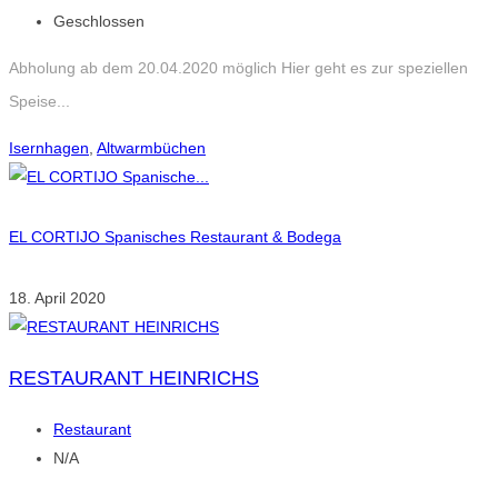
Geschlossen
Abholung ab dem 20.04.2020 möglich Hier geht es zur speziellen
Speise...
Isernhagen
,
Altwarmbüchen
EL CORTIJO Spanisches Restaurant & Bodega
18. April 2020
RESTAURANT HEINRICHS
Restaurant
N/A