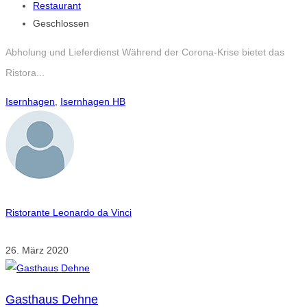
Restaurant
Geschlossen
Abholung und Lieferdienst Während der Corona-Krise bietet das
Ristora...
Isernhagen
,
Isernhagen HB
Ristorante Leonardo da Vinci
26. März 2020
Gasthaus Dehne