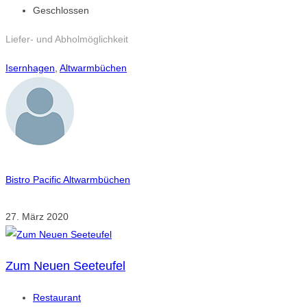
Geschlossen
Liefer- und Abholmöglichkeit
Isernhagen
,
Altwarmbüchen
Bistro Pacific Altwarmbüchen
27. März 2020
Zum Neuen Seeteufel
Restaurant