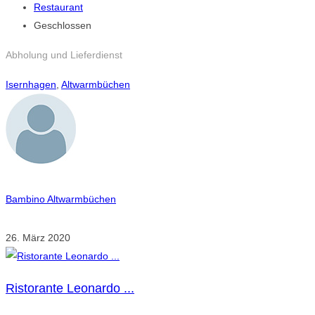
Restaurant
Geschlossen
Abholung und Lieferdienst
Isernhagen
,
Altwarmbüchen
Bambino Altwarmbüchen
26. März 2020
Ristorante Leonardo ...