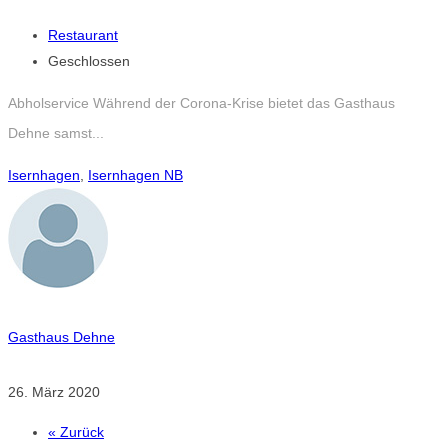
Restaurant
Geschlossen
Abholservice Während der Corona-Krise bietet das Gasthaus
Dehne samst...
Isernhagen
,
Isernhagen NB
Gasthaus Dehne
26. März 2020
« Zurück