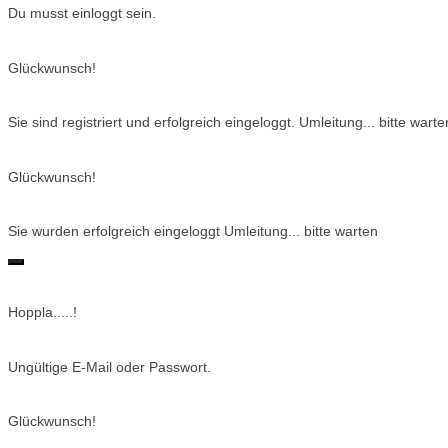
Du musst einloggt sein.
Glückwunsch!
Sie sind registriert und erfolgreich eingeloggt. Umleitung... bitte warte
Glückwunsch!
Sie wurden erfolgreich eingeloggt Umleitung... bitte warten
Hoppla.....!
Ungültige E-Mail oder Passwort.
Glückwunsch!