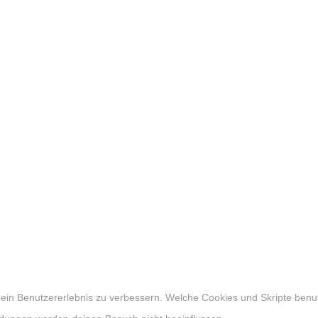
 dein Benutzererlebnis zu verbessern. Welche Cookies und Skripte benu