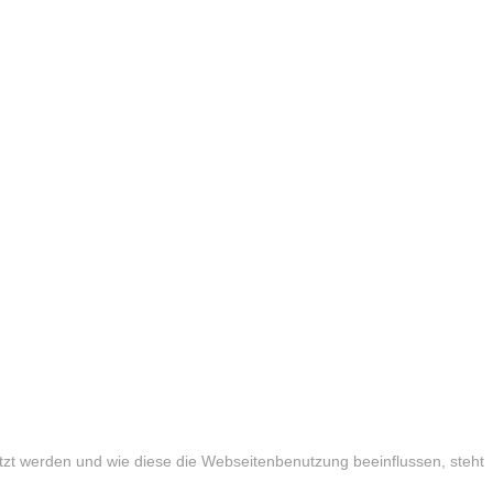
tzt werden und wie diese die Webseitenbenutzung beeinflussen, steht