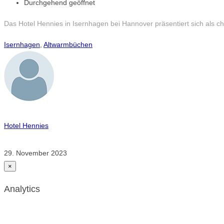
Durchgehend geöffnet
Das Hotel Hennies in Isernhagen bei Hannover präsentiert sich als cha
Isernhagen
,
Altwarmbüchen
Hotel Hennies
29. November 2023
×
Analytics