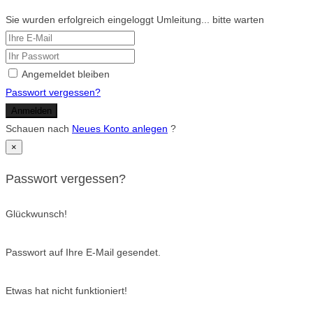
Sie wurden erfolgreich eingeloggt Umleitung... bitte warten
Angemeldet bleiben
Passwort vergessen?
Anmelden
Schauen nach
Neues Konto anlegen
?
×
Passwort vergessen?
Glückwunsch!
Passwort auf Ihre E-Mail gesendet.
Etwas hat nicht funktioniert!