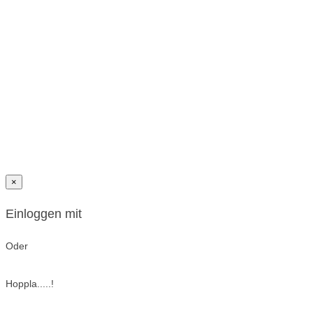
×
Einloggen mit
Oder
Hoppla.....!