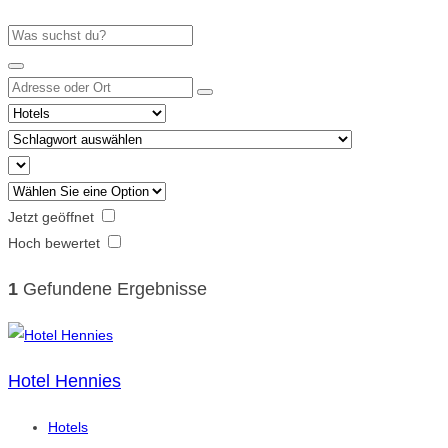
Jetzt geöffnet
Hoch bewertet
1
Gefundene Ergebnisse
Hotel Hennies
Hotels