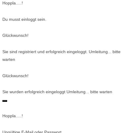
Hoppla.....!
Du musst einloggt sein.
Glückwunsch!
Sie sind registriert und erfolgreich eingeloggt. Umleitung... bitte
warten
Glückwunsch!
Sie wurden erfolgreich eingeloggt Umleitung... bitte warten
Hoppla.....!
Ungültige E-Mail oder Passwort.