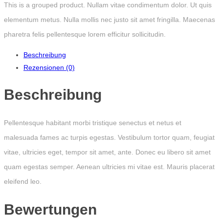
This is a grouped product. Nullam vitae condimentum dolor. Ut quis
elementum metus. Nulla mollis nec justo sit amet fringilla. Maecenas
pharetra felis pellentesque lorem efficitur sollicitudin.
Beschreibung
Rezensionen (0)
Beschreibung
Pellentesque habitant morbi tristique senectus et netus et
malesuada fames ac turpis egestas. Vestibulum tortor quam, feugiat
vitae, ultricies eget, tempor sit amet, ante. Donec eu libero sit amet
quam egestas semper. Aenean ultricies mi vitae est. Mauris placerat
eleifend leo.
Bewertungen