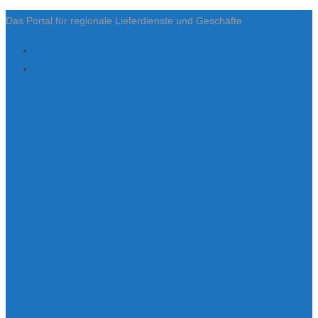
Das Portal für regionale Lieferdienste und Geschäfte