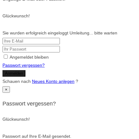
Glückwunsch!
Sie wurden erfolgreich eingeloggt Umleitung... bitte warten
Angemeldet bleiben
Passwort vergessen?
Anmelden
Schauen nach
Neues Konto anlegen
?
×
Passwort vergessen?
Glückwunsch!
Passwort auf Ihre E-Mail gesendet.