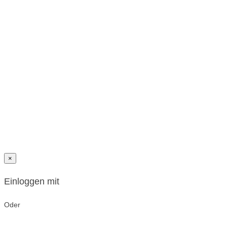
×
Einloggen mit
Oder