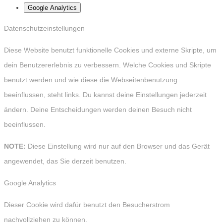
Google Analytics
Datenschutzeinstellungen
Diese Website benutzt funktionelle Cookies und externe Skripte, um
dein Benutzererlebnis zu verbessern. Welche Cookies und Skripte
benutzt werden und wie diese die Webseitenbenutzung
beeinflussen, steht links. Du kannst deine Einstellungen jederzeit
ändern. Deine Entscheidungen werden deinen Besuch nicht
beeinflussen.
NOTE:
Diese Einstellung wird nur auf den Browser und das Gerät
angewendet, das Sie derzeit benutzen.
Google Analytics
Dieser Cookie wird dafür benutzt den Besucherstrom
nachvollziehen zu können.