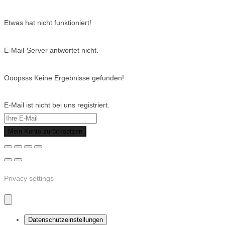
Etwas hat nicht funktioniert!
E-Mail-Server antwortet nicht.
Ooopsss Keine Ergebnisse gefunden!
E-Mail ist nicht bei uns registriert.
Mein Konto zurücksetzen
Privacy settings
Datenschutzeinstellungen