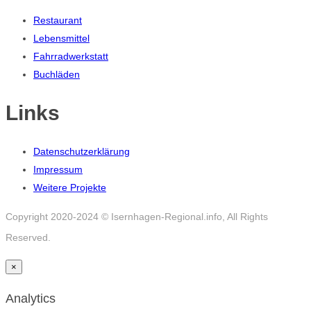
Restaurant
Lebensmittel
Fahrradwerkstatt
Buchläden
Links
Datenschutzerklärung
Impressum
Weitere Projekte
Copyright 2020-2024 © Isernhagen-Regional.info, All Rights
Reserved.
×
Analytics