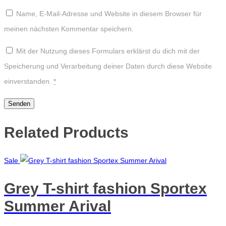
Name, E-Mail-Adresse und Website in diesem Browser für
meinen nächsten Kommentar speichern.
Mit der Nutzung dieses Formulars erklärst du dich mit der
Speicherung und Verarbeitung deiner Daten durch diese Website
einverstanden.
*
Related Products
Sale
Grey T-shirt fashion Sportex
Summer Arival