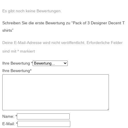
Es gibt noch keine Bewertungen.
Schreiben Sie die erste Bewertung zu “Pack of 3 Designer Decent T
shirts”
Deine E-Mail-Adresse wird nicht veröffentlicht.
Erforderliche Felder
sind mit
*
markiert
Ihre Bewertung
*
Ihre Bewertung
*
Name:
*
E-Mail:
*