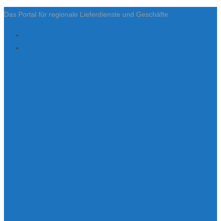
Das Portal für regionale Lieferdienste und Geschäfte