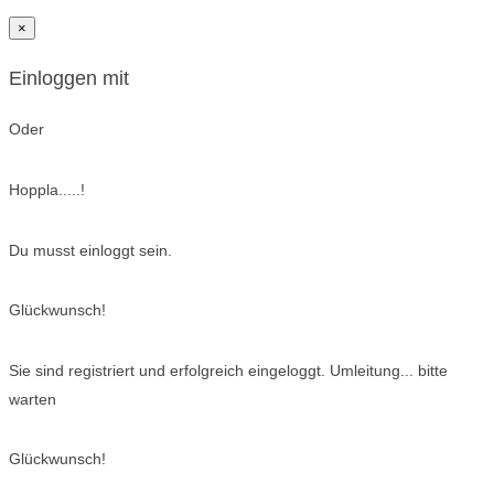
×
Einloggen mit
Oder
Hoppla.....!
Du musst einloggt sein.
Glückwunsch!
Sie sind registriert und erfolgreich eingeloggt. Umleitung... bitte
warten
Glückwunsch!