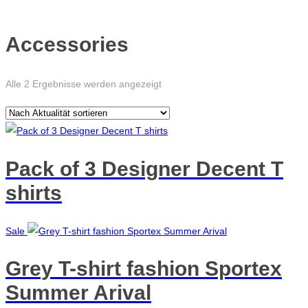
Accessories
Nach
Alle 2 Ergebnisse werden angezeigt
Aktualität
sortiert
Pack of 3 Designer Decent T
shirts
Sale
Grey T-shirt fashion Sportex
Summer Arival