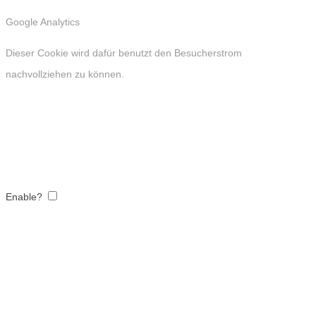
Google Analytics
Dieser Cookie wird dafür benutzt den Besucherstrom
nachvollziehen zu können.
Enable?