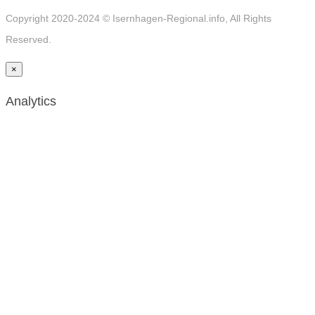
Copyright 2020-2024 © Isernhagen-Regional.info, All Rights
Reserved.
×
Analytics