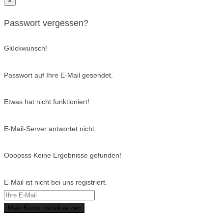
×
Passwort vergessen?
Glückwunsch!
Passwort auf Ihre E-Mail gesendet.
Etwas hat nicht funktioniert!
E-Mail-Server antwortet nicht.
Ooopsss Keine Ergebnisse gefunden!
E-Mail ist nicht bei uns registriert.
Mein Konto zurücksetzen