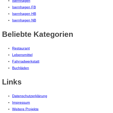
Isernhagen
Isernhagen FB
Isernhagen HB
Isernhagen NB
Beliebte Kategorien
Restaurant
Lebensmittel
Fahrradwerkstatt
Buchläden
Links
Datenschutzerklärung
Impressum
Weitere Projekte