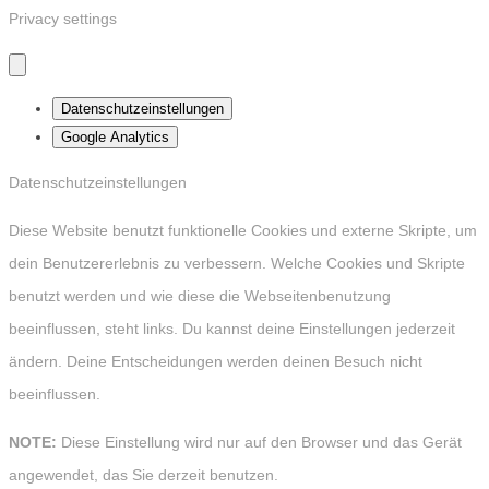
Privacy settings
Datenschutzeinstellungen
Google Analytics
Datenschutzeinstellungen
Diese Website benutzt funktionelle Cookies und externe Skripte, um
dein Benutzererlebnis zu verbessern. Welche Cookies und Skripte
benutzt werden und wie diese die Webseitenbenutzung
beeinflussen, steht links. Du kannst deine Einstellungen jederzeit
ändern. Deine Entscheidungen werden deinen Besuch nicht
beeinflussen.
NOTE:
Diese Einstellung wird nur auf den Browser und das Gerät
angewendet, das Sie derzeit benutzen.