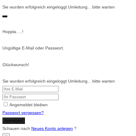
Sie wurden erfolgreich eingeloggt Umleitung... bitte warten
Hoppla.....!
Ungültige E-Mail oder Passwort.
Glückwunsch!
Sie wurden erfolgreich eingeloggt Umleitung... bitte warten
Angemeldet bleiben
Passwort vergessen?
Anmelden
Schauen nach
Neues Konto anlegen
?