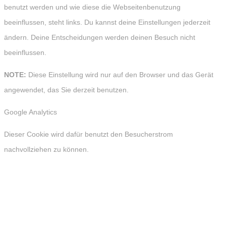
benutzt werden und wie diese die Webseitenbenutzung
beeinflussen, steht links. Du kannst deine Einstellungen jederzeit
ändern. Deine Entscheidungen werden deinen Besuch nicht
beeinflussen.
NOTE:
Diese Einstellung wird nur auf den Browser und das Gerät
angewendet, das Sie derzeit benutzen.
Google Analytics
Dieser Cookie wird dafür benutzt den Besucherstrom
nachvollziehen zu können.