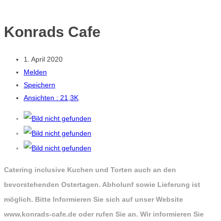
Konrads Cafe
1. April 2020
Melden
Speichern
Ansichten : 21,3K
Catering inclusive Kuchen und Torten auch an den
bevorstehenden Ostertagen. Abholunf sowie Lieferung ist
möglich. Bitte Informieren Sie sich auf unser Website
www.konrads-cafe.de oder rufen Sie an. Wir informieren Sie