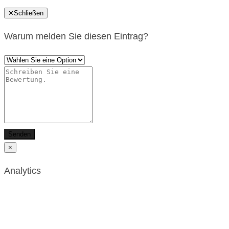
✕
Schließen
Warum melden Sie diesen Eintrag?
Senden
×
Analytics