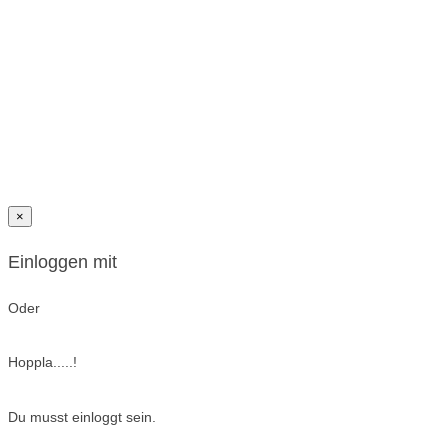
×
Einloggen mit
Oder
Hoppla.....!
Du musst einloggt sein.