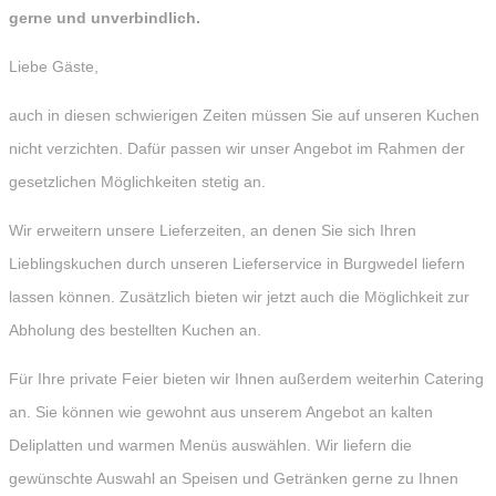
gerne und unverbindlich.
Liebe Gäste,
auch in diesen schwierigen Zeiten müssen Sie auf unseren Kuchen
nicht verzichten. Dafür passen wir unser Angebot im Rahmen der
gesetzlichen Möglichkeiten stetig an.
Wir erweitern unsere Lieferzeiten, an denen Sie sich Ihren
Lieblingskuchen durch unseren Lieferservice in Burgwedel liefern
lassen können. Zusätzlich bieten wir jetzt auch die Möglichkeit zur
Abholung des bestellten Kuchen an.
Für Ihre private Feier bieten wir Ihnen außerdem weiterhin Catering
an. Sie können wie gewohnt aus unserem Angebot an kalten
Deliplatten und warmen Menüs auswählen. Wir liefern die
gewünschte Auswahl an Speisen und Getränken gerne zu Ihnen