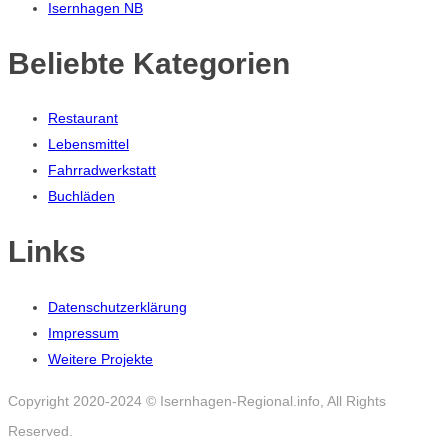
Isernhagen NB
Beliebte Kategorien
Restaurant
Lebensmittel
Fahrradwerkstatt
Buchläden
Links
Datenschutzerklärung
Impressum
Weitere Projekte
Copyright 2020-2024 © Isernhagen-Regional.info, All Rights
Reserved.