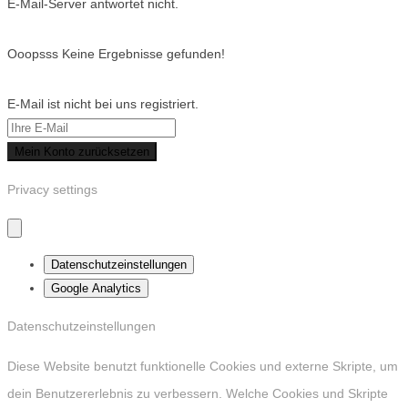
E-Mail-Server antwortet nicht.
Ooopsss Keine Ergebnisse gefunden!
E-Mail ist nicht bei uns registriert.
Mein Konto zurücksetzen
Privacy settings
Datenschutzeinstellungen
Google Analytics
Datenschutzeinstellungen
Diese Website benutzt funktionelle Cookies und externe Skripte, um
dein Benutzererlebnis zu verbessern. Welche Cookies und Skripte