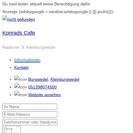
Du hast leider aktuell keine Berechtigung dafür.
Anzeige
(adsbygoogle = window.adsbygoogle || []).push({});
Konrads Cafe
Radenstr. 9, Kleinburgwedel
Informationen
Kontakt
Burgwedel
,
Kleinburgwedel
051398074500
Website ansehen