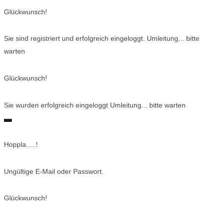
Glückwunsch!
Sie sind registriert und erfolgreich eingeloggt. Umleitung... bitte
warten
Glückwunsch!
Sie wurden erfolgreich eingeloggt Umleitung... bitte warten
Hoppla.....!
Ungültige E-Mail oder Passwort.
Glückwunsch!