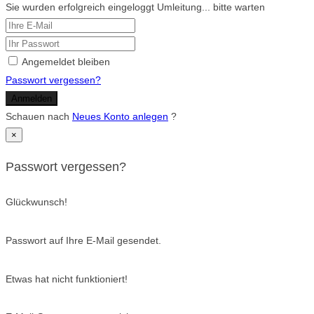
Sie wurden erfolgreich eingeloggt Umleitung... bitte warten
Angemeldet bleiben
Passwort vergessen?
Anmelden
Schauen nach
Neues Konto anlegen
?
×
Passwort vergessen?
Glückwunsch!
Passwort auf Ihre E-Mail gesendet.
Etwas hat nicht funktioniert!