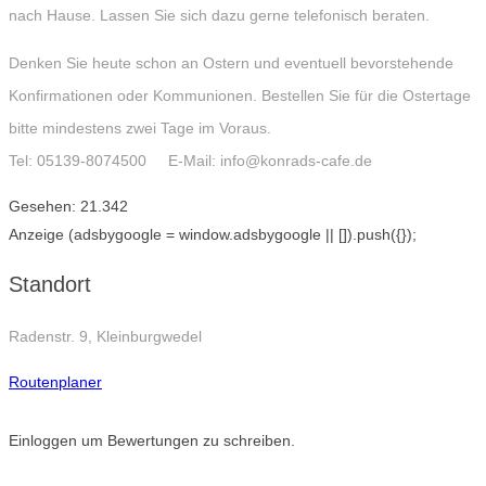
nach Hause. Lassen Sie sich dazu gerne telefonisch beraten.
Denken Sie heute schon an Ostern und eventuell bevorstehende
Konfirmationen oder Kommunionen. Bestellen Sie für die Ostertage
bitte mindestens zwei Tage im Voraus.
Tel: 05139-8074500 E-Mail: info@konrads-cafe.de
Gesehen:
21.342
Anzeige
(adsbygoogle = window.adsbygoogle || []).push({});
Standort
Radenstr. 9, Kleinburgwedel
Routenplaner
Einloggen um Bewertungen zu schreiben.