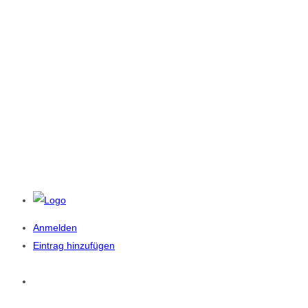
Anmelden
Eintrag hinzufügen
Startseite