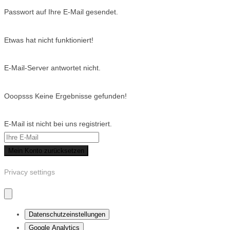
Passwort auf Ihre E-Mail gesendet.
Etwas hat nicht funktioniert!
E-Mail-Server antwortet nicht.
Ooopsss Keine Ergebnisse gefunden!
E-Mail ist nicht bei uns registriert.
Mein Konto zurücksetzen
Privacy settings
Datenschutzeinstellungen
Google Analytics