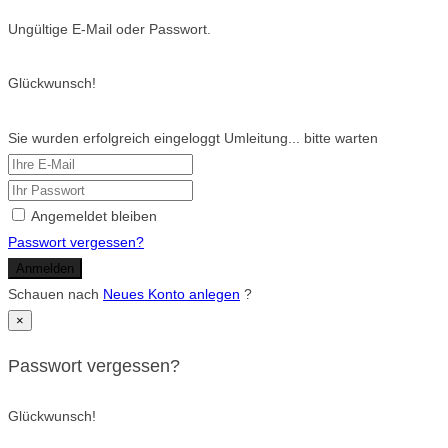
Ungültige E-Mail oder Passwort.
Glückwunsch!
Sie wurden erfolgreich eingeloggt Umleitung... bitte warten
Angemeldet bleiben
Passwort vergessen?
Anmelden
Schauen nach
Neues Konto anlegen
?
×
Passwort vergessen?
Glückwunsch!