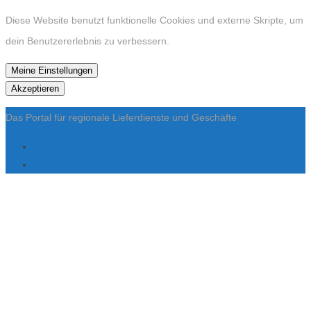
Diese Website benutzt funktionelle Cookies und externe Skripte, um
dein Benutzererlebnis zu verbessern.
Meine Einstellungen
Akzeptieren
Das Portal für regionale Lieferdienste und Geschäfte