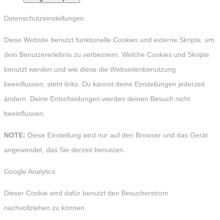
Datenschutzeinstellungen
Diese Website benutzt funktionelle Cookies und externe Skripte, um
dein Benutzererlebnis zu verbessern. Welche Cookies und Skripte
benutzt werden und wie diese die Webseitenbenutzung
beeinflussen, steht links. Du kannst deine Einstellungen jederzeit
ändern. Deine Entscheidungen werden deinen Besuch nicht
beeinflussen.
NOTE:
Diese Einstellung wird nur auf den Browser und das Gerät
angewendet, das Sie derzeit benutzen.
Google Analytics
Dieser Cookie wird dafür benutzt den Besucherstrom
nachvollziehen zu können.