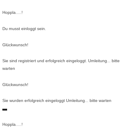
Hoppla.....!
Du musst einloggt sein.
Glückwunsch!
Sie sind registriert und erfolgreich eingeloggt. Umleitung... bitte
warten
Glückwunsch!
Sie wurden erfolgreich eingeloggt Umleitung... bitte warten
Hoppla.....!