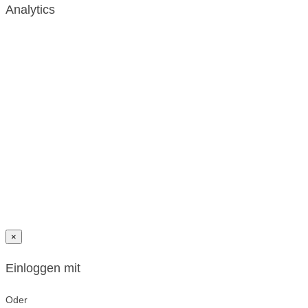
Analytics
×
Einloggen mit
Oder