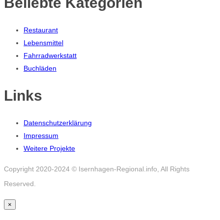
Beliebte Kategorien
Restaurant
Lebensmittel
Fahrradwerkstatt
Buchläden
Links
Datenschutzerklärung
Impressum
Weitere Projekte
Copyright 2020-2024 © Isernhagen-Regional.info, All Rights
Reserved.
×