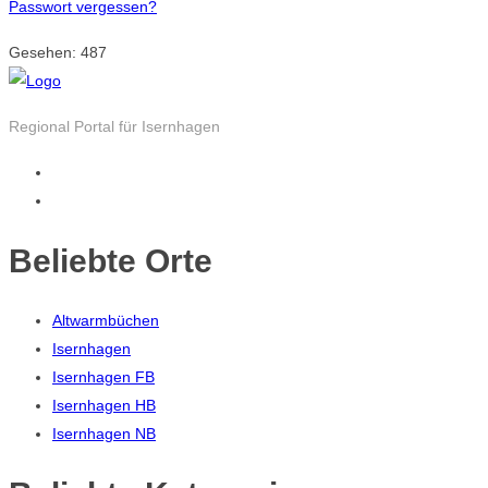
Passwort vergessen?
Gesehen:
487
Regional Portal für Isernhagen
Beliebte Orte
Altwarmbüchen
Isernhagen
Isernhagen FB
Isernhagen HB
Isernhagen NB