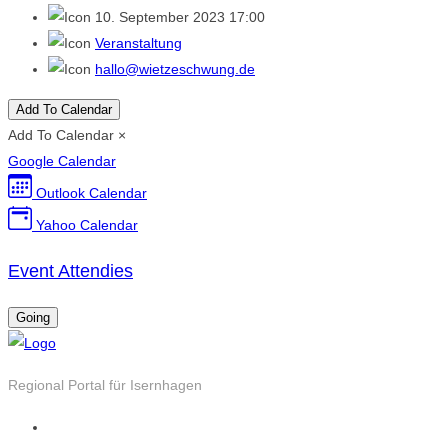
10. September 2023 17:00
Veranstaltung
hallo@wietzeschwung.de
Add To Calendar
Add To Calendar
×
Google Calendar
Outlook Calendar
Yahoo Calendar
Event Attendies
Going
Regional Portal für Isernhagen