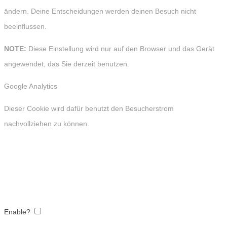
ändern. Deine Entscheidungen werden deinen Besuch nicht
beeinflussen.
NOTE:
Diese Einstellung wird nur auf den Browser und das Gerät
angewendet, das Sie derzeit benutzen.
Google Analytics
Dieser Cookie wird dafür benutzt den Besucherstrom
nachvollziehen zu können.
Enable?