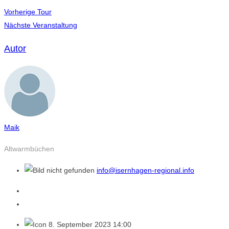
Vorherige Tour
Nächste Veranstaltung
Autor
Maik
Altwarmbüchen
info@isernhagen-regional.info
8. September 2023 14:00