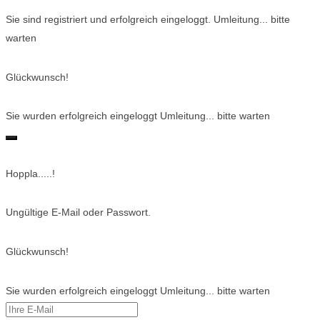
Sie sind registriert und erfolgreich eingeloggt. Umleitung... bitte
warten
Glückwunsch!
Sie wurden erfolgreich eingeloggt Umleitung... bitte warten
Hoppla.....!
Ungültige E-Mail oder Passwort.
Glückwunsch!
Sie wurden erfolgreich eingeloggt Umleitung... bitte warten