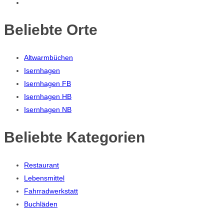
Beliebte Orte
Altwarmbüchen
Isernhagen
Isernhagen FB
Isernhagen HB
Isernhagen NB
Beliebte Kategorien
Restaurant
Lebensmittel
Fahrradwerkstatt
Buchläden