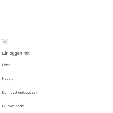
×
Einloggen mit
Oder
Hoppla.....!
Du musst einloggt sein.
Glückwunsch!