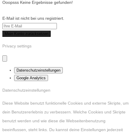
Ooopsss Keine Ergebnisse gefunden!
E-Mail ist nicht bei uns registriert.
Mein Konto zurücksetzen
Privacy settings
Datenschutzeinstellungen
Google Analytics
Datenschutzeinstellungen
Diese Website benutzt funktionelle Cookies und externe Skripte, um
dein Benutzererlebnis zu verbessern. Welche Cookies und Skripte
benutzt werden und wie diese die Webseitenbenutzung
beeinflussen, steht links. Du kannst deine Einstellungen jederzeit