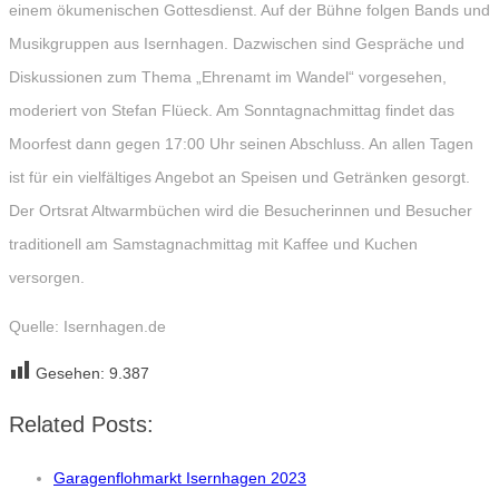
einem ökumenischen Gottesdienst. Auf der Bühne folgen Bands und
Musikgruppen aus Isernhagen. Dazwischen sind Gespräche und
Diskussionen zum Thema „Ehrenamt im Wandel“ vorgesehen,
moderiert von Stefan Flüeck. Am Sonntagnachmittag findet das
Moorfest dann gegen 17:00 Uhr seinen Abschluss. An allen Tagen
ist für ein vielfältiges Angebot an Speisen und Getränken gesorgt.
Der Ortsrat Altwarmbüchen wird die Besucherinnen und Besucher
traditionell am Samstagnachmittag mit Kaffee und Kuchen
versorgen.
Quelle: Isernhagen.de
Gesehen:
9.387
Related Posts:
Garagenflohmarkt Isernhagen 2023