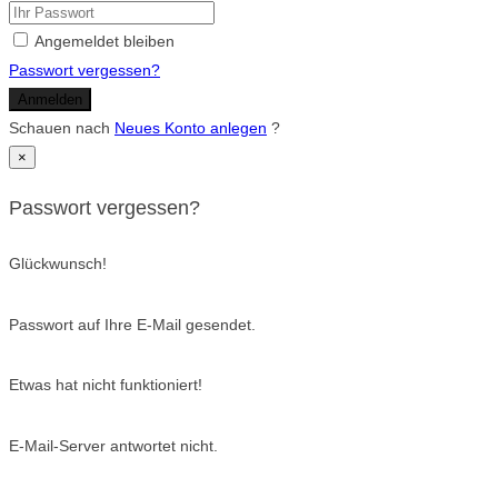
Angemeldet bleiben
Passwort vergessen?
Anmelden
Schauen nach
Neues Konto anlegen
?
×
Passwort vergessen?
Glückwunsch!
Passwort auf Ihre E-Mail gesendet.
Etwas hat nicht funktioniert!
E-Mail-Server antwortet nicht.