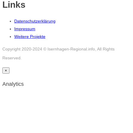
Links
Datenschutzerklärung
Impressum
Weitere Projekte
Copyright 2020-2024 © Isernhagen-Regional.info, All Rights
Reserved.
×
Analytics