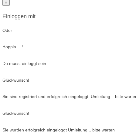
×
Einloggen mit
Oder
Hoppla.....!
Du musst einloggt sein.
Glückwunsch!
Sie sind registriert und erfolgreich eingeloggt. Umleitung... bitte warte
Glückwunsch!
Sie wurden erfolgreich eingeloggt Umleitung... bitte warten