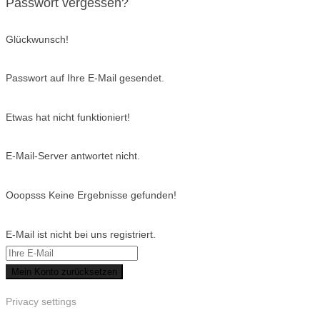
Passwort vergessen?
Glückwunsch!
Passwort auf Ihre E-Mail gesendet.
Etwas hat nicht funktioniert!
E-Mail-Server antwortet nicht.
Ooopsss Keine Ergebnisse gefunden!
E-Mail ist nicht bei uns registriert.
Mein Konto zurücksetzen
Privacy settings