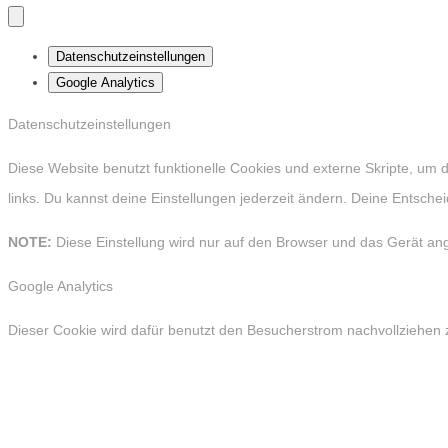
Datenschutzeinstellungen
Google Analytics
Datenschutzeinstellungen
Diese Website benutzt funktionelle Cookies und externe Skripte, um
links. Du kannst deine Einstellungen jederzeit ändern. Deine Entsch
NOTE:
Diese Einstellung wird nur auf den Browser und das Gerät an
Google Analytics
Dieser Cookie wird dafür benutzt den Besucherstrom nachvollziehen