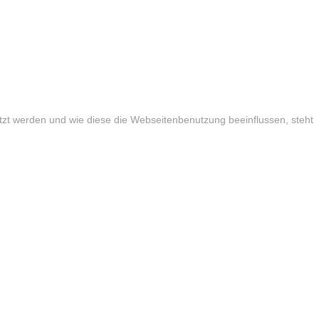
tzt werden und wie diese die Webseitenbenutzung beeinflussen, steht