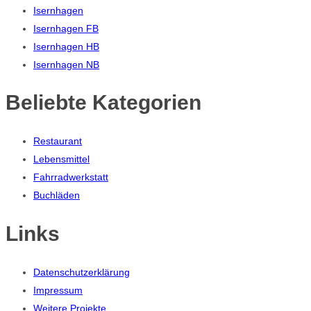
Isernhagen
Isernhagen FB
Isernhagen HB
Isernhagen NB
Beliebte Kategorien
Restaurant
Lebensmittel
Fahrradwerkstatt
Buchläden
Links
Datenschutzerklärung
Impressum
Weitere Projekte