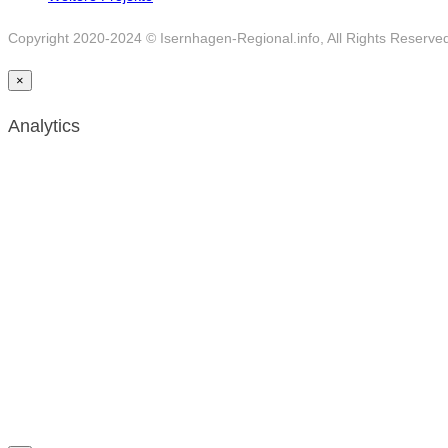
Copyright 2020-2024 © Isernhagen-Regional.info, All Rights Reserve
×
Analytics