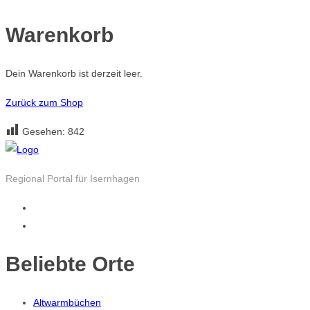
Warenkorb
Dein Warenkorb ist derzeit leer.
Zurück zum Shop
Gesehen:
842
Regional Portal für Isernhagen
Beliebte Orte
Altwarmbüchen