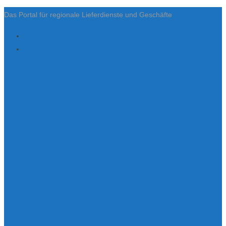
Das Portal für regionale Lieferdienste und Geschäfte