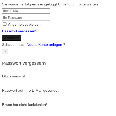
Sie wurden erfolgreich eingeloggt Umleitung... bitte warten
Angemeldet bleiben
Passwort vergessen?
Anmelden
Schauen nach
Neues Konto anlegen
?
×
Passwort vergessen?
Glückwunsch!
Passwort auf Ihre E-Mail gesendet.
Etwas hat nicht funktioniert!