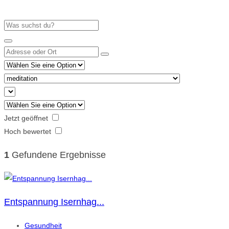
Jetzt geöffnet
Hoch bewertet
1
Gefundene Ergebnisse
Entspannung Isernhag...
Gesundheit