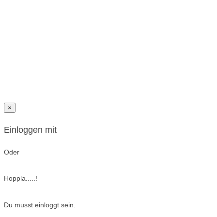
×
Einloggen mit
Oder
Hoppla.....!
Du musst einloggt sein.