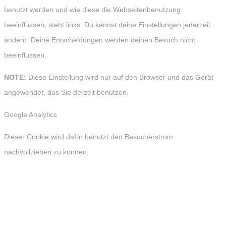
benutzt werden und wie diese die Webseitenbenutzung
beeinflussen, steht links. Du kannst deine Einstellungen jederzeit
ändern. Deine Entscheidungen werden deinen Besuch nicht
beeinflussen.
NOTE:
Diese Einstellung wird nur auf den Browser und das Gerät
angewendet, das Sie derzeit benutzen.
Google Analytics
Dieser Cookie wird dafür benutzt den Besucherstrom
nachvollziehen zu können.