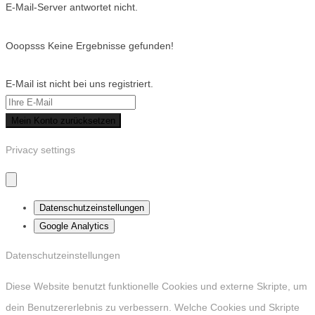
E-Mail-Server antwortet nicht.
Ooopsss Keine Ergebnisse gefunden!
E-Mail ist nicht bei uns registriert.
Mein Konto zurücksetzen
Privacy settings
Datenschutzeinstellungen
Google Analytics
Datenschutzeinstellungen
Diese Website benutzt funktionelle Cookies und externe Skripte, um
dein Benutzererlebnis zu verbessern. Welche Cookies und Skripte