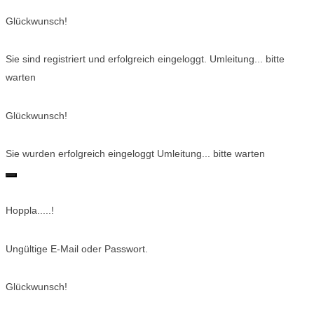
Glückwunsch!
Sie sind registriert und erfolgreich eingeloggt. Umleitung... bitte
warten
Glückwunsch!
Sie wurden erfolgreich eingeloggt Umleitung... bitte warten
Hoppla.....!
Ungültige E-Mail oder Passwort.
Glückwunsch!