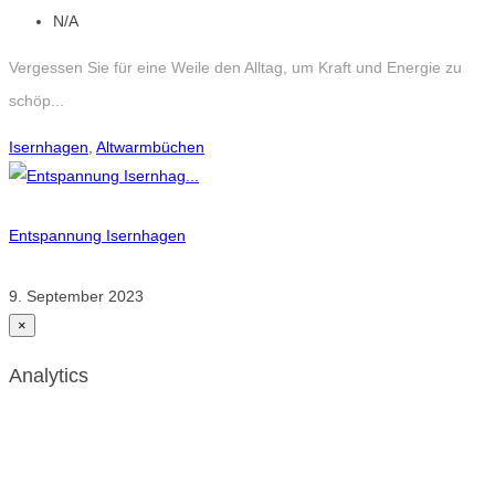
N/A
Vergessen Sie für eine Weile den Alltag, um Kraft und Energie zu
schöp...
Isernhagen
,
Altwarmbüchen
Entspannung Isernhagen
9. September 2023
×
Analytics